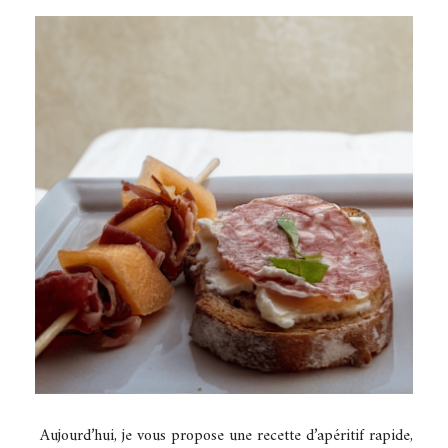
Aujourd’hui, je vous propose une recette d’apéritif rapide,