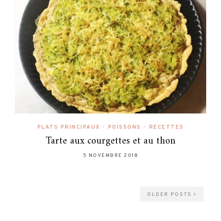
PLATS PRINCIPAUX
•
POISSONS
•
RECETTES
Tarte aux courgettes et au thon
5 NOVEMBRE 2018
OLDER POSTS