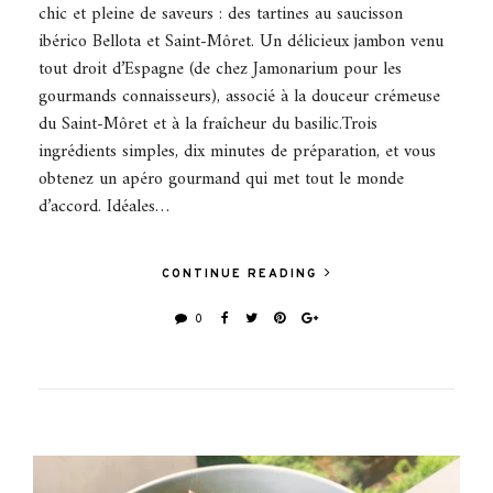
chic et pleine de saveurs : des tartines au saucisson
ibérico Bellota et Saint-Môret. Un délicieux jambon venu
tout droit d’Espagne (de chez Jamonarium pour les
gourmands connaisseurs), associé à la douceur crémeuse
du Saint-Môret et à la fraîcheur du basilic.Trois
ingrédients simples, dix minutes de préparation, et vous
obtenez un apéro gourmand qui met tout le monde
d’accord. Idéales…
CONTINUE READING
0