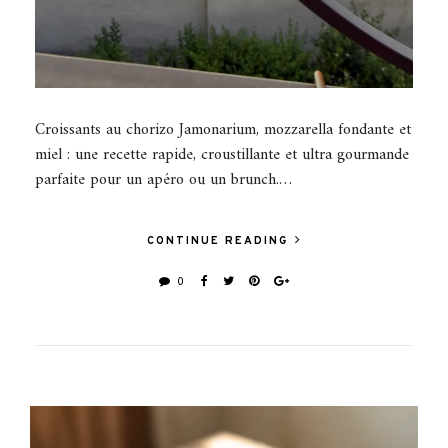
Croissants au chorizo Jamonarium, mozzarella fondante et
miel : une recette rapide, croustillante et ultra gourmande
parfaite pour un apéro ou un brunch.…
CONTINUE READING
0