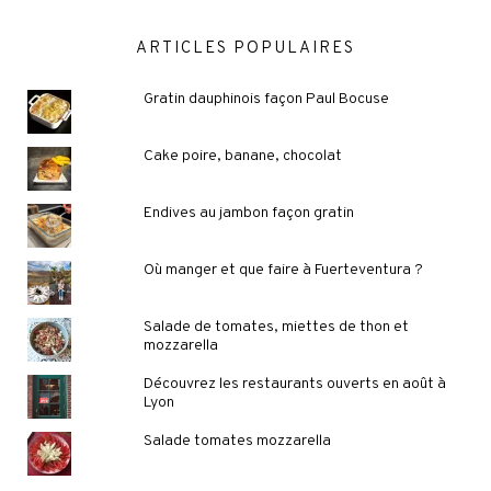
ARTICLES POPULAIRES
Gratin dauphinois façon Paul Bocuse
Cake poire, banane, chocolat
Endives au jambon façon gratin
Où manger et que faire à Fuerteventura ?
Salade de tomates, miettes de thon et
mozzarella
Découvrez les restaurants ouverts en août à
Lyon
Salade tomates mozzarella