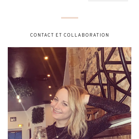
CONTACT ET COLLABORATION