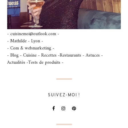
- cuisinemoi@outlook.com -
- Mathilde - Lyon -
- Com & webmarketing -
- Blog - Cuisine - Recettes -Restaurants - Astuces -
Actualités -Tests de produits -
SUIVEZ-MOI !