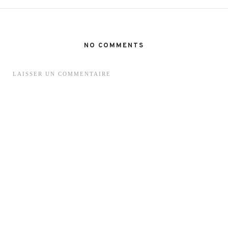
NO COMMENTS
LAISSER UN COMMENTAIRE