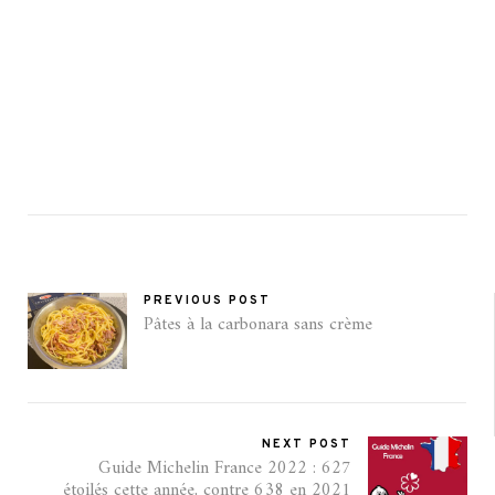
PREVIOUS POST
Pâtes à la carbonara sans crème
NEXT POST
Guide Michelin France 2022 : 627
étoilés cette année, contre 638 en 2021