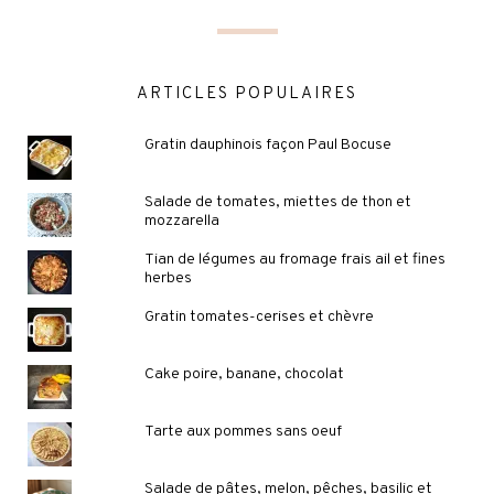
ARTICLES POPULAIRES
Gratin dauphinois façon Paul Bocuse
Salade de tomates, miettes de thon et
mozzarella
Tian de légumes au fromage frais ail et fines
herbes
Gratin tomates-cerises et chèvre
Cake poire, banane, chocolat
Tarte aux pommes sans oeuf
Salade de pâtes, melon, pêches, basilic et