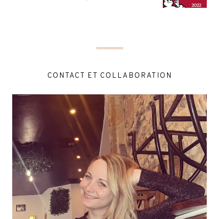
CONTACT ET COLLABORATION