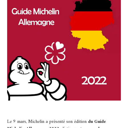
Le 9 mars, Michelin a présenté son édition
du Guide