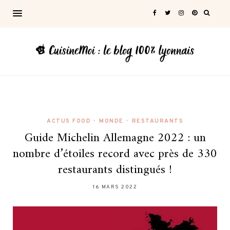
ACTUS FOOD
•
MONDE
•
RESTAURANTS
Guide Michelin Allemagne 2022 : un
nombre d’étoiles record avec près de 330
restaurants distingués !
16 MARS 2022