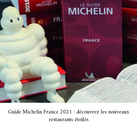
Guide Michelin France 2021 : découvrez les nouveaux
restaurants étoilés