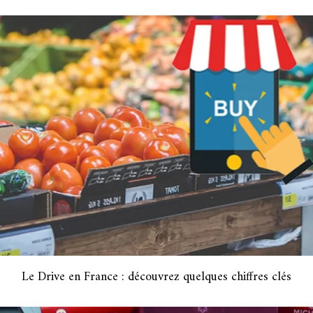
Le Drive en France : découvrez quelques chiffres clés