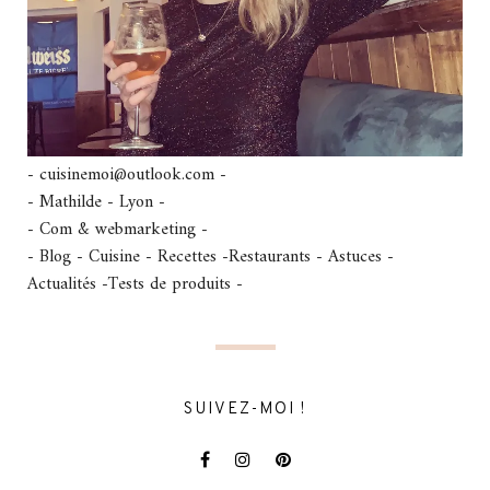
- cuisinemoi@outlook.com -
- Mathilde - Lyon -
- Com & webmarketing -
- Blog - Cuisine - Recettes -Restaurants - Astuces -
Actualités -Tests de produits -
SUIVEZ-MOI !