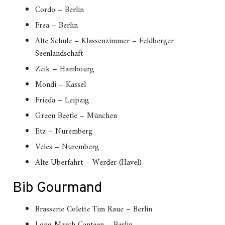
Cordo – Berlin
Frea – Berlin
Alte Schule – Klassenzimmer – Feldberger
Seenlandschaft
Zeik – Hambourg
Mondi – Kassel
Frieda – Leipzig
Green Beetle – München
Etz – Nuremberg
Veles – Nuremberg
Alte Uberfahrt – Werder (Havel)
Bib Gourmand
Brasserie Colette Tim Raue – Berlin