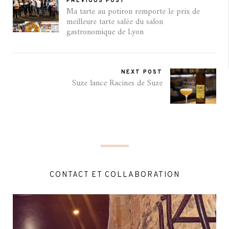
PREVIOUS POST
Ma tarte au potiron remporte le prix de
meilleure tarte salée du salon
gastronomique de Lyon
NEXT POST
Suze lance Racines de Suze
CONTACT ET COLLABORATION