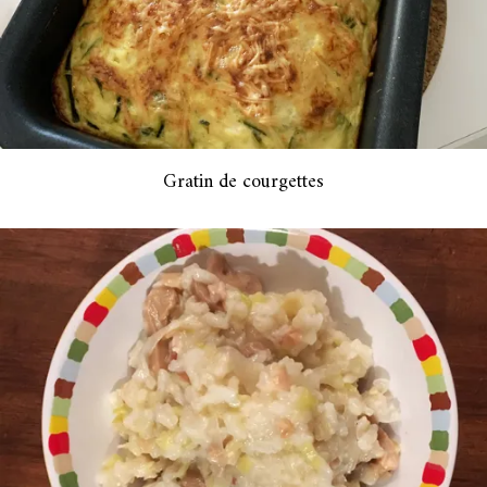
Gratin de courgettes