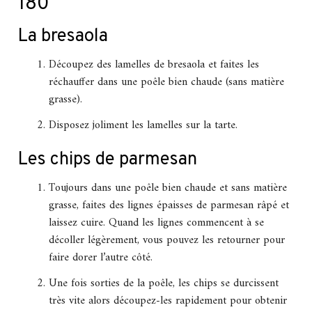
180°
La bresaola
Découpez des lamelles de bresaola et faites les
réchauffer dans une poêle bien chaude (sans matière
grasse).
Disposez joliment les lamelles sur la tarte.
Les chips de parmesan
Toujours dans une poêle bien chaude et sans matière
grasse, faites des lignes épaisses de parmesan râpé et
laissez cuire. Quand les lignes commencent à se
décoller légèrement, vous pouvez les retourner pour
faire dorer l’autre côté.
Une fois sorties de la poêle, les chips se durcissent
très vite alors découpez-les rapidement pour obtenir