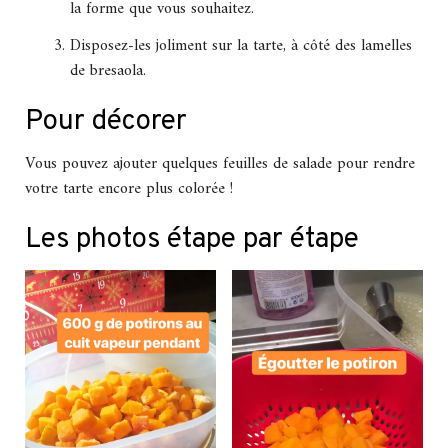
la forme que vous souhaitez.
Disposez-les joliment sur la tarte, à côté des lamelles
de bresaola.
Pour décorer
Vous pouvez ajouter quelques feuilles de salade pour rendre
votre tarte encore plus colorée !
Les photos étape par étape