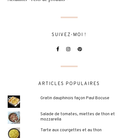
SUIVEZ-MOI !
ARTICLES POPULAIRES
Gratin dauphinois façon Paul Bocuse
Salade de tomates, miettes de thon et
mozzarella
Tarte aux courgettes et au thon