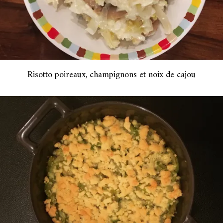
Risotto poireaux, champignons et noix de cajou