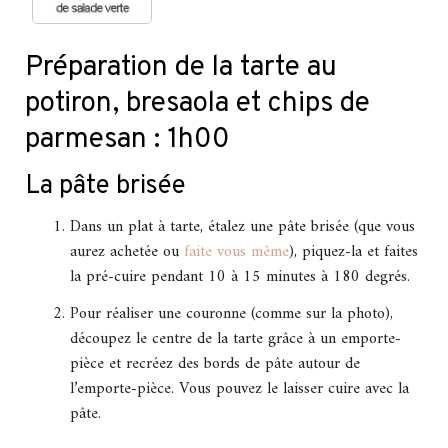
Préparation de la tarte au
potiron, bresaola et chips de
parmesan : 1h00
La pâte brisée
Dans un plat à tarte, étalez une pâte brisée (que vous
aurez achetée ou
faite vous même
), piquez-la et faites
la pré-cuire pendant 10 à 15 minutes à 180 degrés.
Pour réaliser une couronne (comme sur la photo),
découpez le centre de la tarte grâce à un emporte-
pièce et recréez des bords de pâte autour de
l’emporte-pièce. Vous pouvez le laisser cuire avec la
pâte.