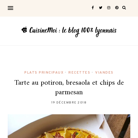
PLATS PRINCIPAUX
•
RECETTES
•
VIANDES
Tarte au potiron, bresaola et chips de
parmesan
19 DÉCEMBRE 2018