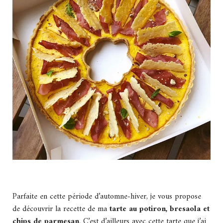
Parfaite en cette période d’automne-hiver, je vous propose
de découvrir la recette de ma
tarte au potiron, bresaola et
chips de parmesan
. C’est d’ailleurs avec cette tarte que j’ai