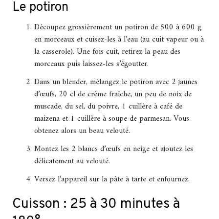
Le potiron
Découpez grossièrement un potiron de 500 à 600 g
en morceaux et cuisez-les à l’eau (au cuit vapeur ou à
la casserole). Une fois cuit, retirez la peau des
morceaux puis laissez-les s’égoutter.
Dans un blender, mélangez le potiron avec 2 jaunes
d’œufs, 20 cl de crème fraîche, un peu de noix de
muscade, du sel, du poivre, 1 cuillère à café de
maizena et 1 cuillère à soupe de parmesan. Vous
obtenez alors un beau velouté.
Montez les 2 blancs d’œufs en neige et ajoutez les
délicatement au velouté.
Versez l’appareil sur la pâte à tarte et enfournez.
Cuisson : 25 à 30 minutes à