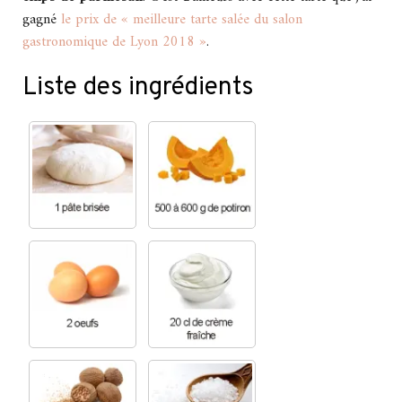
gagné
le prix de « meilleure tarte salée du salon
gastronomique de Lyon 2018 »
.
Liste des ingrédients