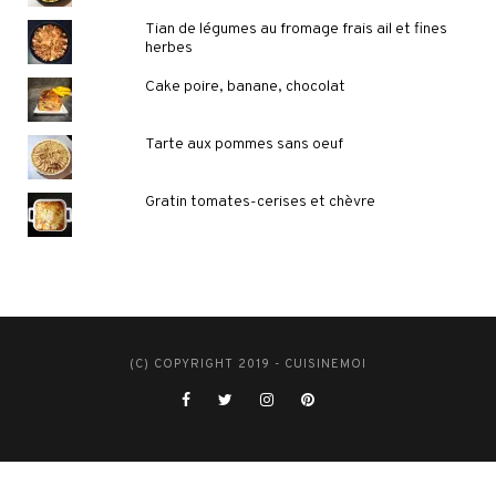
Tian de légumes au fromage frais ail et fines
herbes
Cake poire, banane, chocolat
Tarte aux pommes sans oeuf
Gratin tomates-cerises et chèvre
(C) COPYRIGHT 2019 - CUISINEMOI