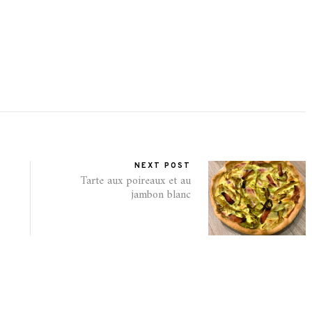
NEXT POST
Tarte aux poireaux et au
jambon blanc