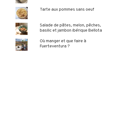
Tarte aux pommes sans oeuf
Salade de pâtes, melon, pêches,
basilic et jambon ibérique Bellota
Où manger et que faire à
Fuerteventura ?