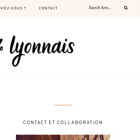
AVIEZ-VOUS ?
CONTACT
CONTACT ET COLLABORATION