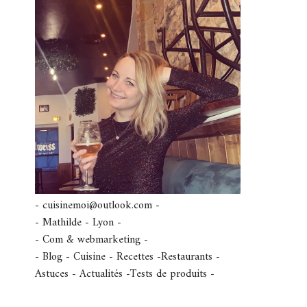
- cuisinemoi@outlook.com -
- Mathilde - Lyon -
- Com & webmarketing -
- Blog - Cuisine - Recettes -Restaurants -
Astuces - Actualités -Tests de produits -