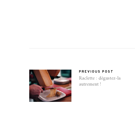
PREVIOUS POST
Raclette : dégustez-la
autrement !