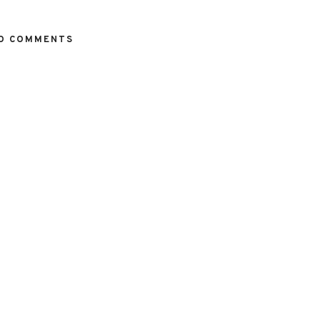
O COMMENTS