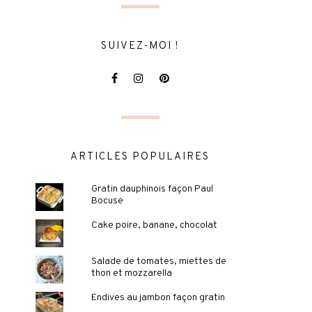
SUIVEZ-MOI !
ARTICLES POPULAIRES
Gratin dauphinois façon Paul
Bocuse
Cake poire, banane, chocolat
Salade de tomates, miettes de
thon et mozzarella
Endives au jambon façon gratin