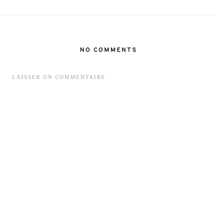
NO COMMENTS
LAISSER UN COMMENTAIRE