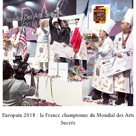
Europain 2018 : la France championne du Mondial des Arts
Sucrés