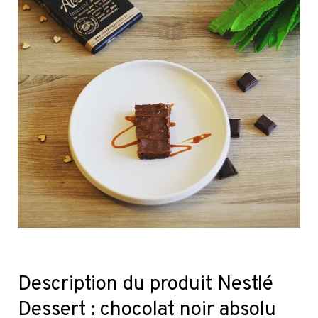
Description du produit Nestlé
Dessert : chocolat noir absolu