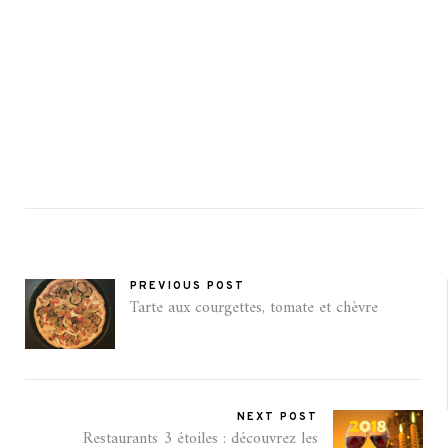
PREVIOUS POST
Tarte aux courgettes, tomate et chèvre
NEXT POST
Restaurants 3 étoiles : découvrez les