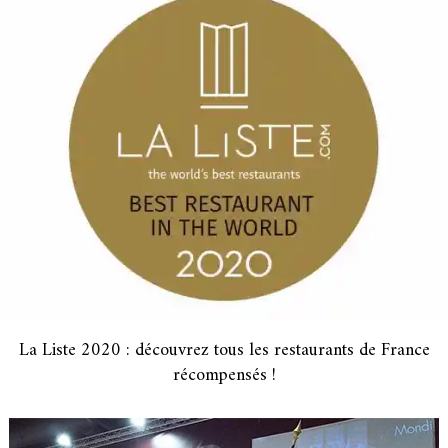
La Liste 2020 : découvrez tous les restaurants de France
récompensés !