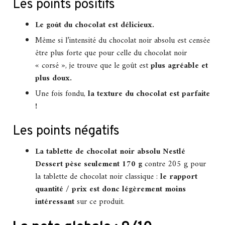
Les points positifs
Le goût du chocolat est délicieux.
Même si l’intensité du chocolat noir absolu est censée
être plus forte que pour celle du chocolat noir
« corsé », je trouve que le goût est
plus agréable et
plus doux.
Une fois fondu,
la texture du chocolat est parfaite
!
Les points négatifs
La tablette de chocolat noir absolu Nestlé
Dessert pèse seulement 170 g
contre 205 g pour
la tablette de chocolat noir classique :
le rapport
quantité / prix est donc légèrement moins
intéressant
sur ce produit.