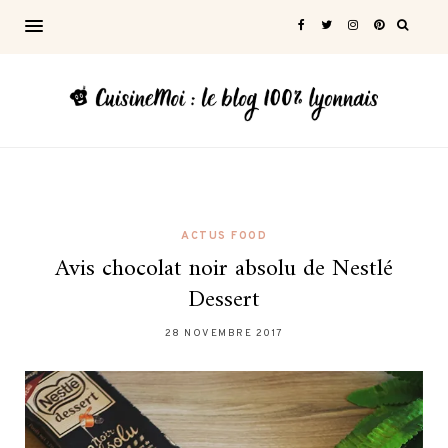
ACTUS FOOD
Avis chocolat noir absolu de Nestlé
Dessert
28 NOVEMBRE 2017