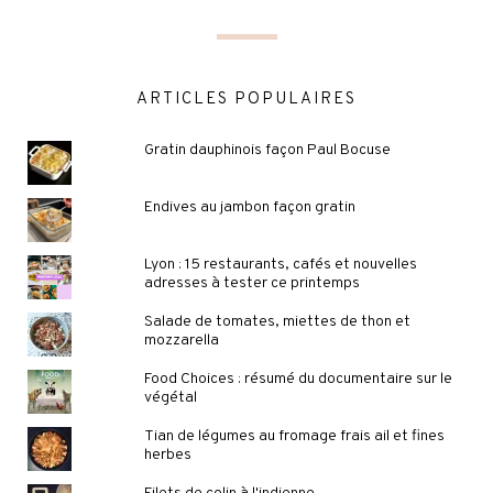
ARTICLES POPULAIRES
Gratin dauphinois façon Paul Bocuse
Endives au jambon façon gratin
Lyon : 15 restaurants, cafés et nouvelles
adresses à tester ce printemps
Salade de tomates, miettes de thon et
mozzarella
Food Choices : résumé du documentaire sur le
végétal
Tian de légumes au fromage frais ail et fines
herbes