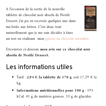
A l’occasion de la sortie de la nouvelle
tablette de chocolat noir absolu de Nestlé
Dessert, j’ai pu en recevoir quelques une dans
ma boîte aux lettres. C’est donc tout
naturellement que je me suis décidée à faire
un test en réalisant mon
gâteau au chocolat inratable
.
Découvrez ci-dessous
mon avis sur ce chocolat noir
absolu de Nestlé Dessert.
Les informations utiles
Tarif :
2,94 € la tablette de 170 g
, soit 17,29 € le
kg.
Informations nutritionnelles pour 100 g
: 595
kCal, 45 g de matières grasses, 33 g de glucides.