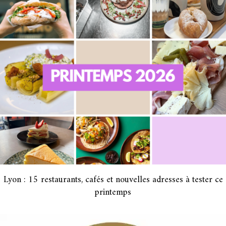
Lyon : 15 restaurants, cafés et nouvelles adresses à tester ce
printemps