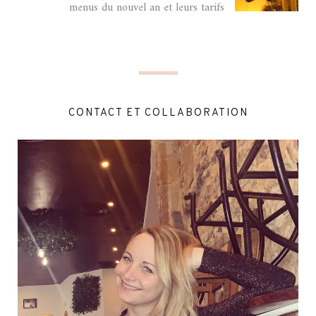
menus du nouvel an et leurs tarifs
CONTACT ET COLLABORATION