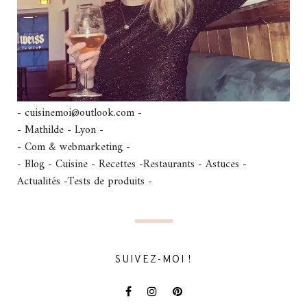
- cuisinemoi@outlook.com -
- Mathilde - Lyon -
- Com & webmarketing -
- Blog - Cuisine - Recettes -Restaurants - Astuces -
Actualités -Tests de produits -
SUIVEZ-MOI !