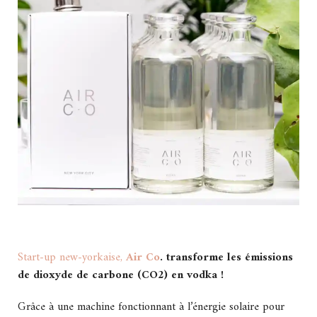
Start-up new-yorkaise,
Air Co
. transforme les émissions
de dioxyde de carbone (CO2) en vodka !
Grâce à une machine fonctionnant à l’énergie solaire pour