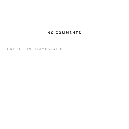
NO COMMENTS
LAISSER UN COMMENTAIRE