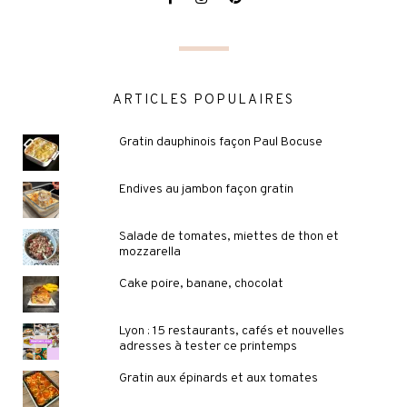
ARTICLES POPULAIRES
Gratin dauphinois façon Paul Bocuse
Endives au jambon façon gratin
Salade de tomates, miettes de thon et
mozzarella
Cake poire, banane, chocolat
Lyon : 15 restaurants, cafés et nouvelles
adresses à tester ce printemps
Gratin aux épinards et aux tomates