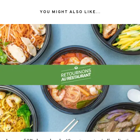
YOU MIGHT ALSO LIKE...