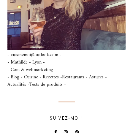
- cuisinemoi@outlook.com -
- Mathilde - Lyon -
- Com & webmarketing -
- Blog - Cuisine - Recettes -Restaurants - Astuces -
Actualités -Tests de produits -
SUIVEZ-MOI !