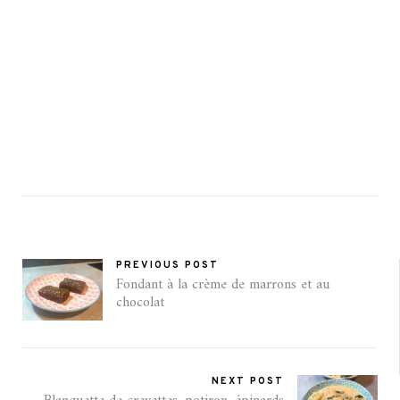
PREVIOUS POST
Fondant à la crème de marrons et au
chocolat
NEXT POST