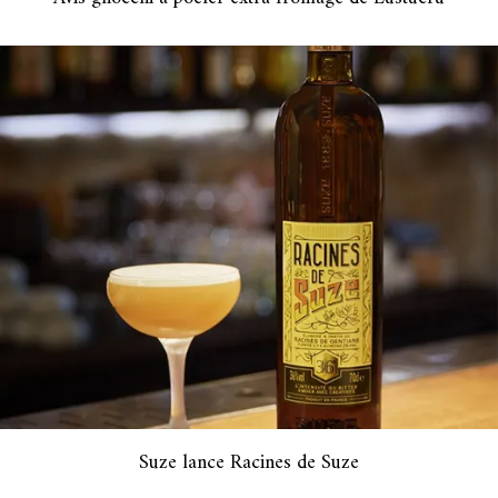
Suze lance Racines de Suze