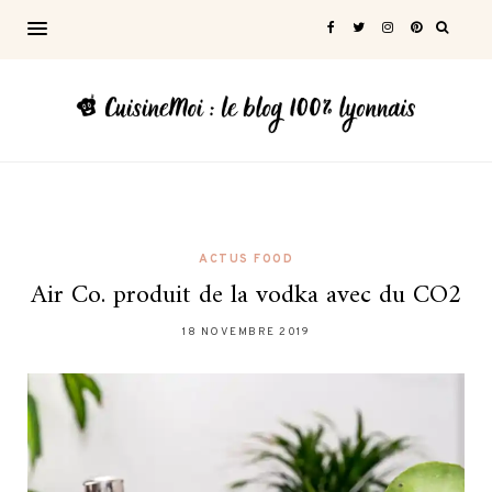
ACTUS FOOD
Air Co. produit de la vodka avec du CO2
18 NOVEMBRE 2019