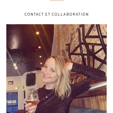
CONTACT ET COLLABORATION