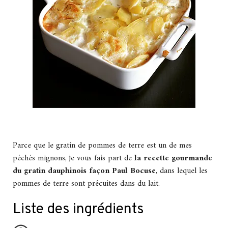
Parce que le gratin de pommes de terre est un de mes
péchés mignons, je vous fais part de
la recette gourmande
du gratin dauphinois façon Paul Bocuse
, dans lequel les
pommes de terre sont précuites dans du lait.
Liste des ingrédients