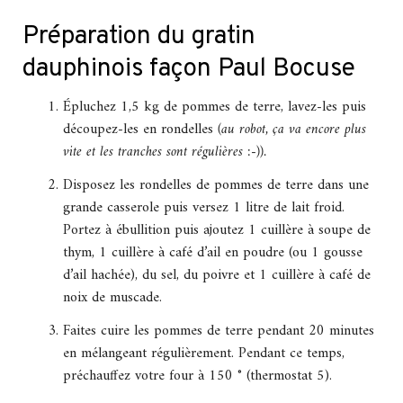
Préparation du gratin
dauphinois façon Paul Bocuse
Épluchez 1,5 kg de pommes de terre, lavez-les puis
découpez-les en rondelles
(au robot, ça va encore plus
vite et les tranches sont régulières :-)).
Disposez les rondelles de pommes de terre dans une
grande casserole puis versez 1 litre de lait froid.
Portez à ébullition puis ajoutez 1 cuillère à soupe de
thym, 1 cuillère à café d’ail en poudre (ou 1 gousse
d’ail hachée), du sel, du poivre et 1 cuillère à café de
noix de muscade.
Faites cuire les pommes de terre pendant 20 minutes
en mélangeant régulièrement. Pendant ce temps,
préchauffez votre four à 150 ° (thermostat 5).