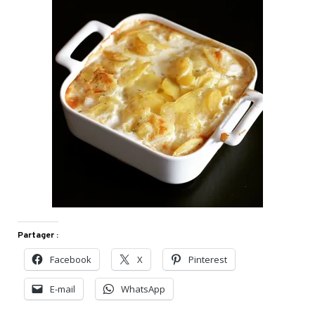
Partager :
Facebook
X
Pinterest
E-mail
WhatsApp