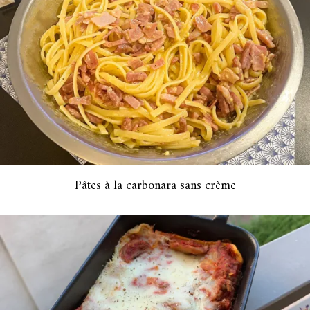
Pâtes à la carbonara sans crème