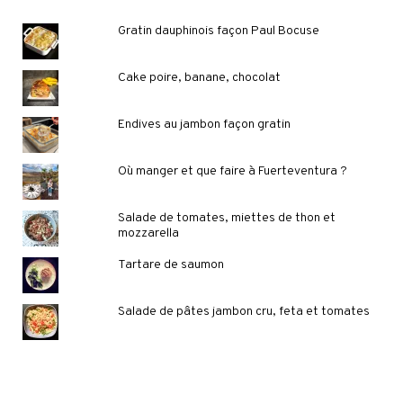
Gratin dauphinois façon Paul Bocuse
Cake poire, banane, chocolat
Endives au jambon façon gratin
Où manger et que faire à Fuerteventura ?
Salade de tomates, miettes de thon et
mozzarella
Tartare de saumon
Salade de pâtes jambon cru, feta et tomates