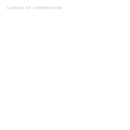
LAISSER UN COMMENTAIRE