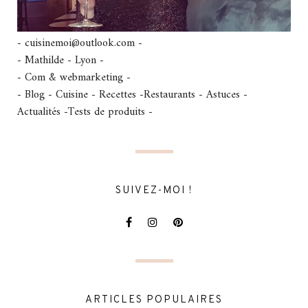
- cuisinemoi@outlook.com -
- Mathilde - Lyon -
- Com & webmarketing -
- Blog - Cuisine - Recettes -Restaurants - Astuces -
Actualités -Tests de produits -
SUIVEZ-MOI !
ARTICLES POPULAIRES