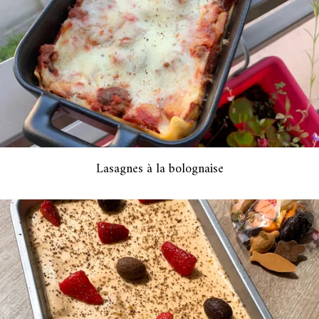
Lasagnes à la bolognaise