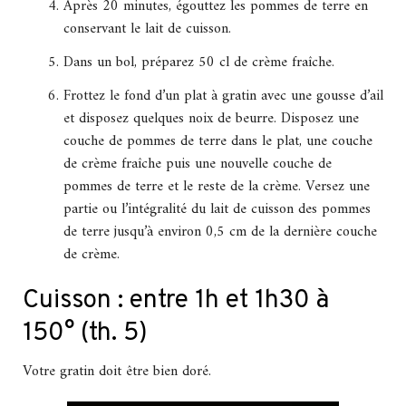
Après 20 minutes, égouttez les pommes de terre en
conservant le lait de cuisson.
Dans un bol, préparez 50 cl de crème fraîche.
Frottez le fond d’un plat à gratin avec une gousse d’ail
et disposez quelques noix de beurre. Disposez une
couche de pommes de terre dans le plat, une couche
de crème fraîche puis une nouvelle couche de
pommes de terre et le reste de la crème. Versez une
partie ou l’intégralité du lait de cuisson des pommes
de terre jusqu’à environ 0,5 cm de la dernière couche
de crème.
Cuisson : entre 1h et 1h30 à
150° (th. 5)
Votre gratin doit être bien doré.