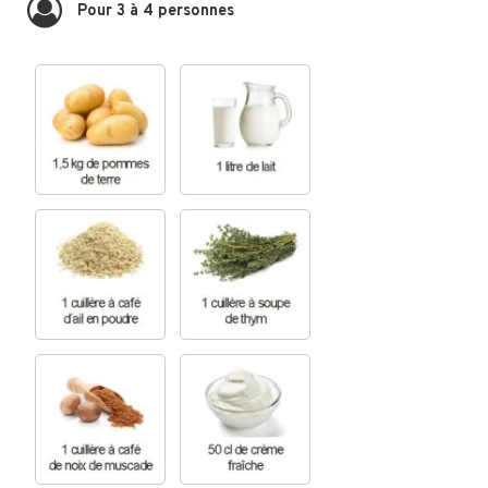
Pour 3 à 4 personnes