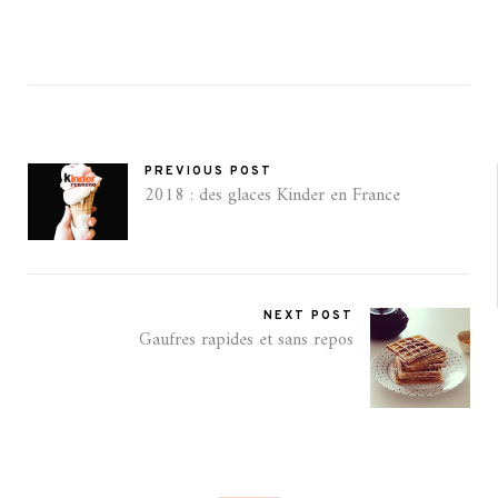
PREVIOUS POST
2018 : des glaces Kinder en France
NEXT POST
Gaufres rapides et sans repos