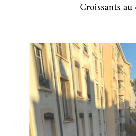
Croissants au 