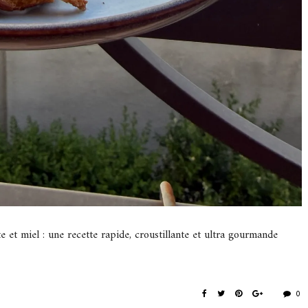
 et miel : une recette rapide, croustillante et ultra gourmande
0