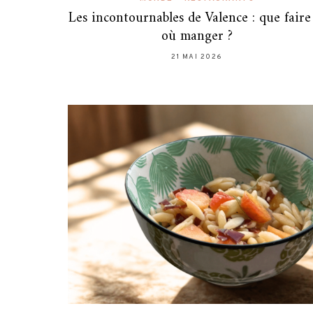
Les incontournables de Valence : que faire
où manger ?
21 MAI 2026