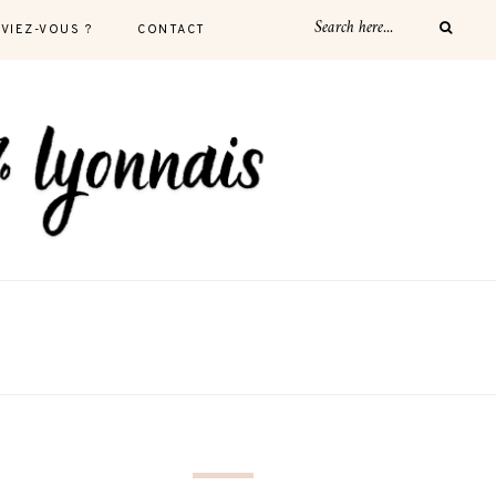
AVIEZ-VOUS ?
CONTACT