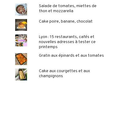
Salade de tomates, miettes de
thon et mozzarella
Cake poire, banane, chocolat
Lyon : 15 restaurants, cafés et
nouvelles adresses à tester ce
printemps
Gratin aux épinards et aux tomates
Cake aux courgettes et aux
champignons