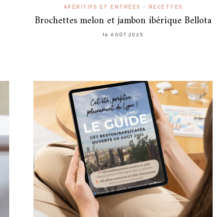
APÉRITIFS ET ENTRÉES
•
RECETTES
Brochettes melon et jambon ibérique Bellota
16 AOÛT 2025