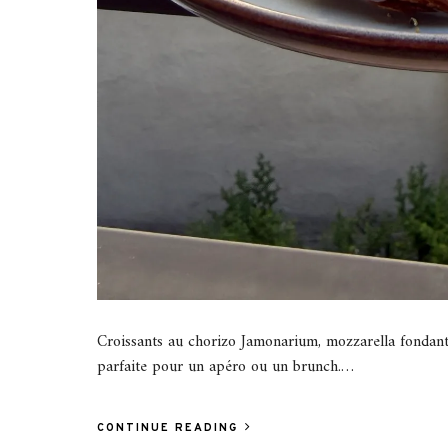
Croissants au chorizo Jamonarium, mozzarella fondante
parfaite pour un apéro ou un brunch.…
CONTINUE READING