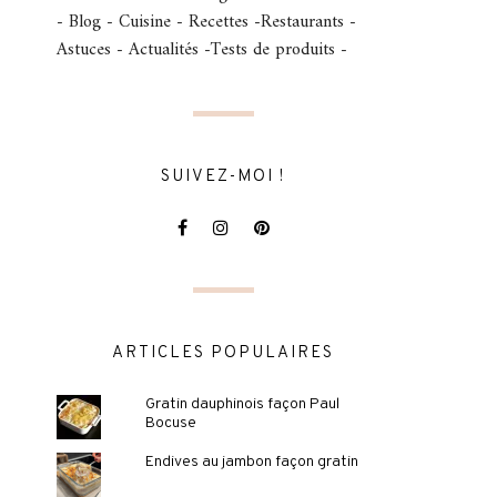
- Blog - Cuisine - Recettes -Restaurants -
Astuces - Actualités -Tests de produits -
SUIVEZ-MOI !
ARTICLES POPULAIRES
Gratin dauphinois façon Paul
Bocuse
Endives au jambon façon gratin