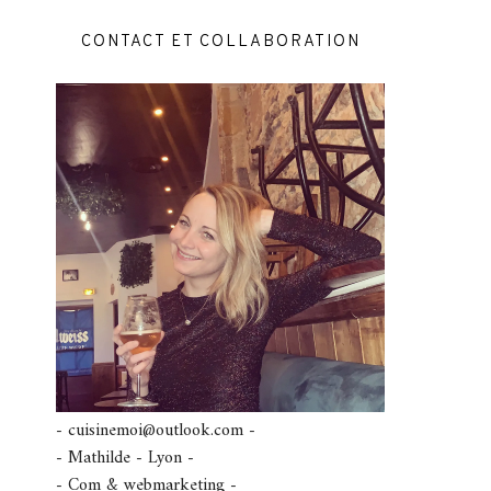
CONTACT ET COLLABORATION
- cuisinemoi@outlook.com -
- Mathilde - Lyon -
- Com & webmarketing -