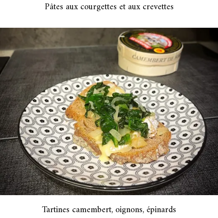
Pâtes aux courgettes et aux crevettes
Tartines camembert, oignons, épinards