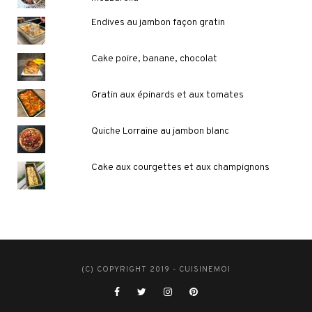
Endives au jambon façon gratin
Cake poire, banane, chocolat
Gratin aux épinards et aux tomates
Quiche Lorraine au jambon blanc
Cake aux courgettes et aux champignons
(C) COPYRIGHT 2019 - CUISINEMOI