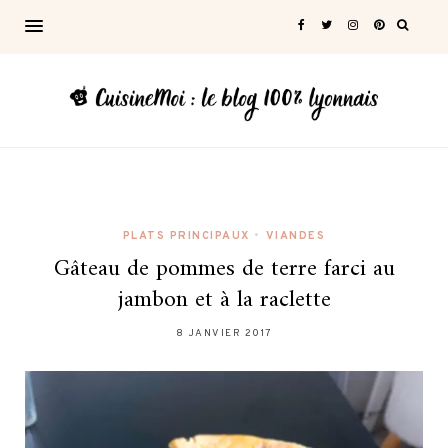
PLATS PRINCIPAUX
•
VIANDES
Gâteau de pommes de terre farci au
jambon et à la raclette
8 JANVIER 2017