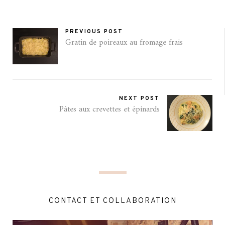
PREVIOUS POST
Gratin de poireaux au fromage frais
NEXT POST
Pâtes aux crevettes et épinards
CONTACT ET COLLABORATION