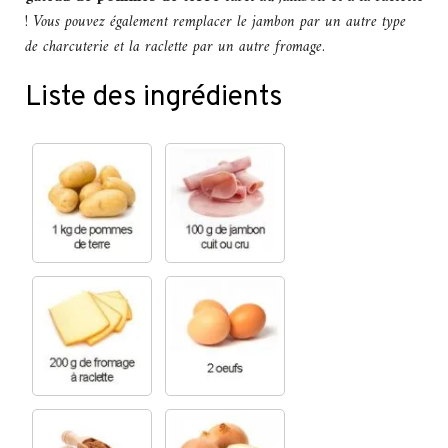
!
Vous pouvez également remplacer le jambon par un autre type
de charcuterie et la raclette par un autre fromage
.
Liste des ingrédients