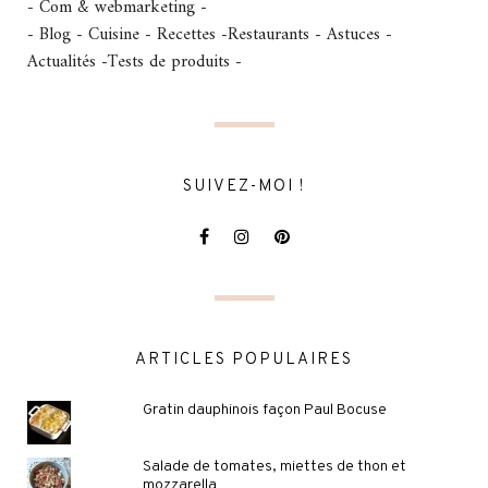
- Com & webmarketing -
- Blog - Cuisine - Recettes -Restaurants - Astuces -
Actualités -Tests de produits -
SUIVEZ-MOI !
ARTICLES POPULAIRES
Gratin dauphinois façon Paul Bocuse
Salade de tomates, miettes de thon et
mozzarella