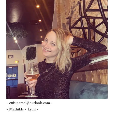
- cuisinemoi@outlook.com -
- Mathilde - Lyon -