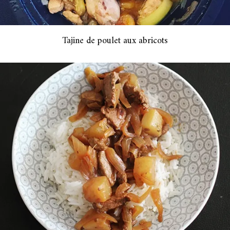
Tajine de poulet aux abricots