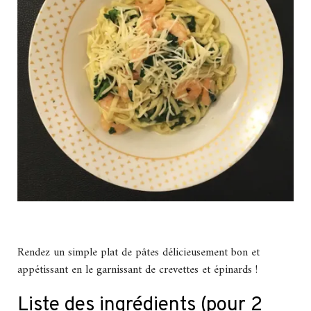
Rendez un simple plat de pâtes délicieusement bon et
appétissant en le garnissant de crevettes et épinards !
Liste des ingrédients (pour 2