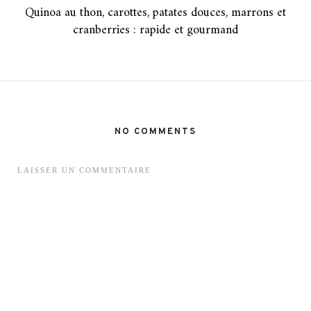
Quinoa au thon, carottes, patates douces, marrons et
cranberries : rapide et gourmand
NO COMMENTS
LAISSER UN COMMENTAIRE