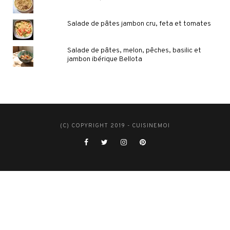
Salade de pâtes jambon cru, feta et tomates
Salade de pâtes, melon, pêches, basilic et
jambon ibérique Bellota
(C) COPYRIGHT 2019 - CUISINEMOI