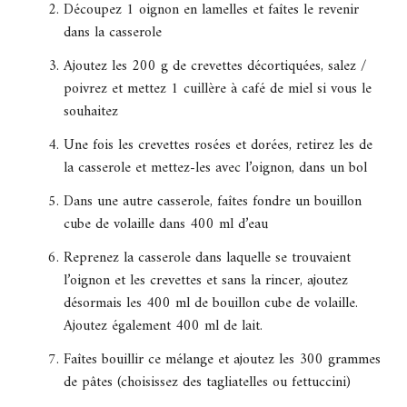
Découpez 1 oignon en lamelles et faîtes le revenir
dans la casserole
Ajoutez les 200 g de crevettes décortiquées, salez /
poivrez et mettez 1 cuillère à café de miel si vous le
souhaitez
Une fois les crevettes rosées et dorées, retirez les de
la casserole et mettez-les avec l’oignon, dans un bol
Dans une autre casserole, faîtes fondre un bouillon
cube de volaille dans 400 ml d’eau
Reprenez la casserole dans laquelle se trouvaient
l’oignon et les crevettes et sans la rincer, ajoutez
désormais les 400 ml de bouillon cube de volaille.
Ajoutez également 400 ml de lait.
Faîtes bouillir ce mélange et ajoutez les 300 grammes
de pâtes (choisissez des tagliatelles ou fettuccini)