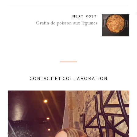
NEXT POST
Gratin de poisson aux légumes
CONTACT ET COLLABORATION