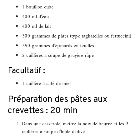
1 bouillon cube
400 ml d’eau
400 ml de lait
300 grammes de pâtes (type tagliatelles ou fettuccini)
350 grammes d’épinards en feuilles
5 cuillères à soupe de gruyère râpé
Facultatif :
1 cuillère à café de miel
Préparation des pâtes aux
crevettes : 20 min
Dans une casserole, mettre la noix de beurre et les 3
cuillères à soupe d’huile d’olive