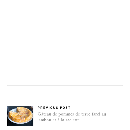
PREVIOUS POST
Gâteau de pommes de terre farci au
jambon et à la raclette