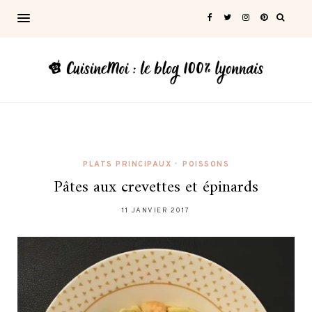
PLATS PRINCIPAUX
•
POISSONS
Pâtes aux crevettes et épinards
11 JANVIER 2017