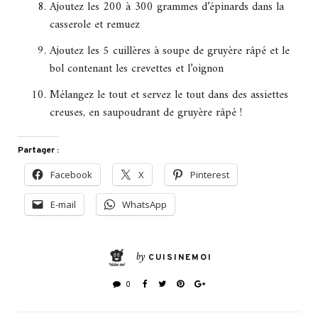
Ajoutez les 200 à 300 grammes d’épinards dans la
casserole et remuez
Ajoutez les 5 cuillères à soupe de gruyère râpé et le
bol contenant les crevettes et l’oignon
Mélangez le tout et servez le tout dans des assiettes
creuses, en saupoudrant de gruyère râpé !
Partager :
Facebook
X
Pinterest
E-mail
WhatsApp
by
CUISINEMOI
0