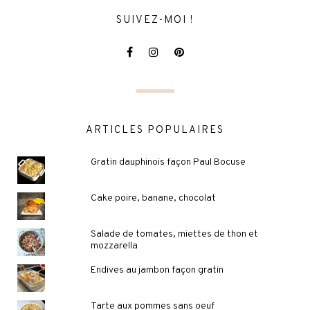
SUIVEZ-MOI !
ARTICLES POPULAIRES
Gratin dauphinois façon Paul Bocuse
Cake poire, banane, chocolat
Salade de tomates, miettes de thon et
mozzarella
Endives au jambon façon gratin
Tarte aux pommes sans oeuf