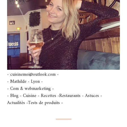
- cuisinemoi@outlook.com -
- Mathilde - Lyon -
- Com & webmarketing -
- Blog - Cuisine - Recettes -Restaurants - Astuces -
Actualités -Tests de produits -