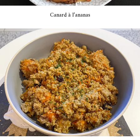
Canard à l’ananas