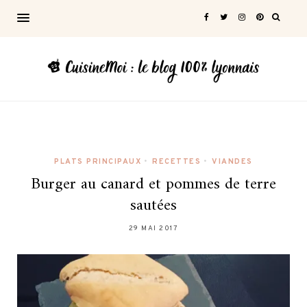
PLATS PRINCIPAUX
•
RECETTES
•
VIANDES
Burger au canard et pommes de terre
sautées
29 MAI 2017