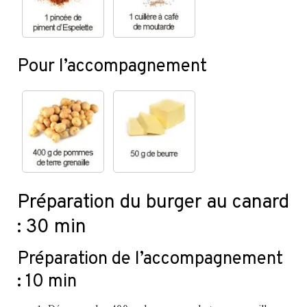
Pour l’accompagnement
Préparation du burger au canard
: 30 min
Préparation de l’accompagnement
: 10 min