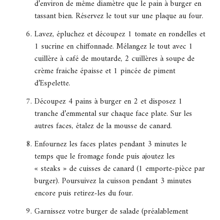
d’environ de même diamètre que le pain à burger en
tassant bien. Réservez le tout sur une plaque au four.
Lavez, épluchez et découpez 1 tomate en rondelles et
1 sucrine en chiffonnade. Mélangez le tout avec 1
cuillère à café de moutarde, 2 cuillères à soupe de
crème fraiche épaisse et 1 pincée de piment
d’Espelette.
Découpez 4 pains à burger en 2 et disposez 1
tranche d’emmental sur chaque face plate. Sur les
autres faces, étalez de la mousse de canard.
Enfournez les faces plates pendant 3 minutes le
temps que le fromage fonde puis ajoutez les
« steaks » de cuisses de canard (1 emporte-pièce par
burger). Poursuivez la cuisson pendant 3 minutes
encore puis retirez-les du four.
Garnissez votre burger de salade (préalablement