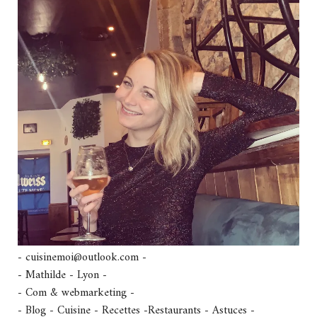
- cuisinemoi@outlook.com -
- Mathilde - Lyon -
- Com & webmarketing -
- Blog - Cuisine - Recettes -Restaurants - Astuces -