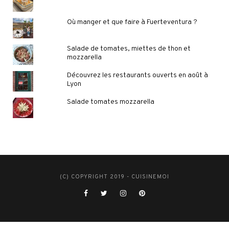
Où manger et que faire à Fuerteventura ?
Salade de tomates, miettes de thon et
mozzarella
Découvrez les restaurants ouverts en août à
Lyon
Salade tomates mozzarella
(C) COPYRIGHT 2019 - CUISINEMOI