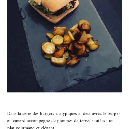
Dans la série des burgers « atypiques », découvrez le burger
au canard accompagné de pommes de terres sautées : un
plat gourmand et élégant !