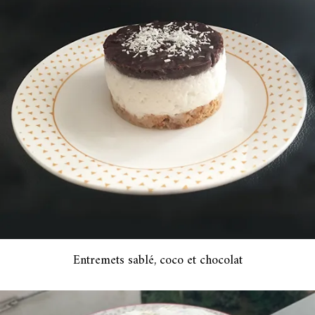
Entremets sablé, coco et chocolat