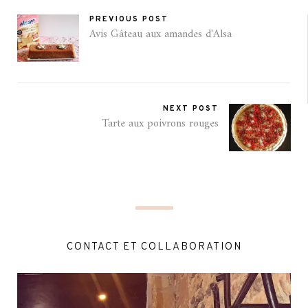
PREVIOUS POST
Avis Gâteau aux amandes d'Alsa
NEXT POST
Tarte aux poivrons rouges
CONTACT ET COLLABORATION