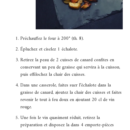
Préchauffez le four à 200° (th. 8).
Épluchez et ciselez 1 échalote.
Retirez la peau de 2 cuisses de canard confites en
conservant un peu de graisse qui servira à la cuisson,
puis effilochez la chair des cuisses.
Dans une casserole, faites suer l’échalote dans la
graisse de canard, ajoutez la chair des cuisses et faites
revenir le tout à feu doux en ajoutant 20 cl de vin
rouge.
Une fois le vin quasiment réduit, retirez la
préparation et disposez la dans 4 emporte-pièces