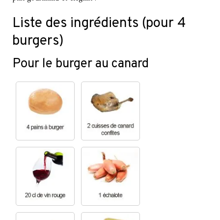
Liste des ingrédients (pour 4
burgers)
Pour le burger au canard