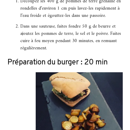
Découpez les 400 g de pommes de terre grenaille en
rondelles d’environ 1 cm puis lavez-les rapidement à
l’eau froide et égouttez-les dans une passoire.
Dans une sauteuse, faites fondre 50 g de beurre et
ajoutez les pommes de terre, le sel et le poivre. Faites
cuire à feu moyen pendant 30 minutes, en remuant
régulièrement.
Préparation du burger : 20 min