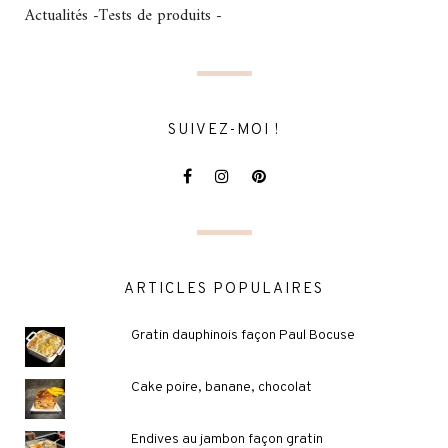
Actualités -Tests de produits -
SUIVEZ-MOI !
ARTICLES POPULAIRES
Gratin dauphinois façon Paul Bocuse
Cake poire, banane, chocolat
Endives au jambon façon gratin