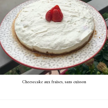
Cheesecake aux fraises, sans cuisson