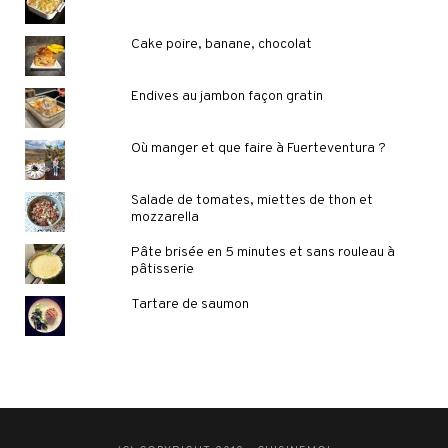
Cake poire, banane, chocolat
Endives au jambon façon gratin
Où manger et que faire à Fuerteventura ?
Salade de tomates, miettes de thon et
mozzarella
Pâte brisée en 5 minutes et sans rouleau à
pâtisserie
Tartare de saumon