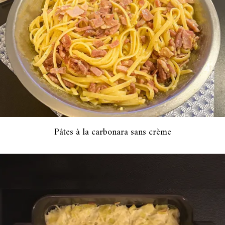
Pâtes à la carbonara sans crème