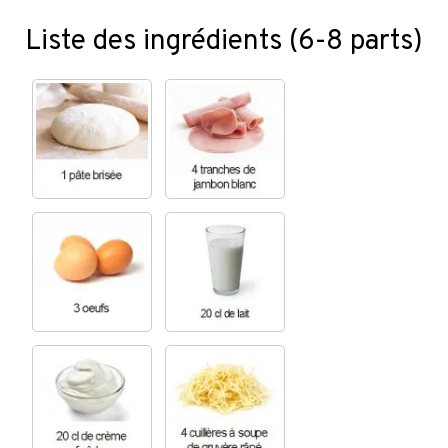
Liste des ingrédients (6-8 parts)