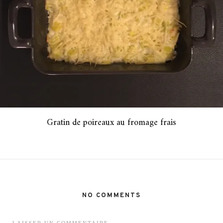
Gratin de poireaux au fromage frais
NO COMMENTS