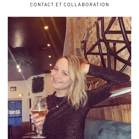
CONTACT ET COLLABORATION