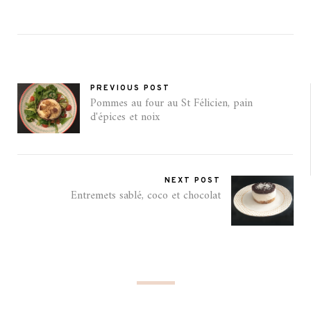
PREVIOUS POST
Pommes au four au St Félicien, pain
d'épices et noix
NEXT POST
Entremets sablé, coco et chocolat