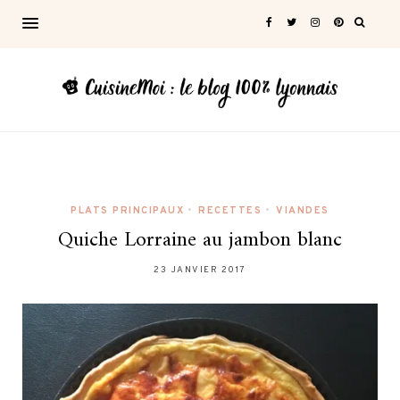
PLATS PRINCIPAUX
•
RECETTES
•
VIANDES
Quiche Lorraine au jambon blanc
23 JANVIER 2017