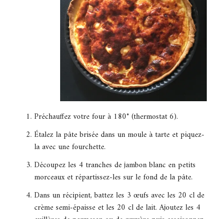
Préchauffez votre four à 180° (thermostat 6).
Étalez la pâte brisée dans un moule à tarte et piquez-
la avec une fourchette.
Découpez les 4 tranches de jambon blanc en petits
morceaux et répartissez-les sur le fond de la pâte.
Dans un récipient, battez les 3 œufs avec les 20 cl de
crème semi-épaisse et les 20 cl de lait. Ajoutez les 4