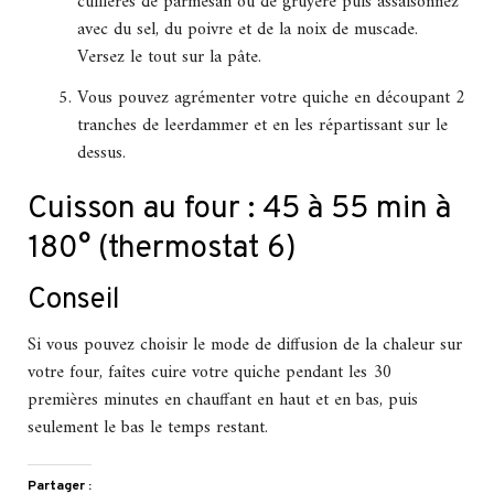
cuillères de parmesan ou de gruyère puis assaisonnez
avec du sel, du poivre et de la noix de muscade.
Versez le tout sur la pâte.
Vous pouvez agrémenter votre quiche en découpant 2
tranches de leerdammer et en les répartissant sur le
dessus.
Cuisson au four : 45 à 55 min à
180° (thermostat 6)
Conseil
Si vous pouvez choisir le mode de diffusion de la chaleur sur
votre four, faîtes cuire votre quiche pendant les 30
premières minutes en chauffant en haut et en bas, puis
seulement le bas le temps restant.
Partager :