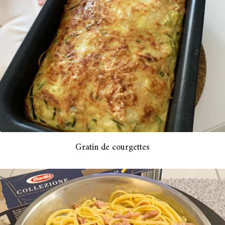
Gratin de courgettes