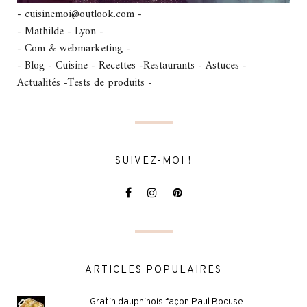
- cuisinemoi@outlook.com -
- Mathilde - Lyon -
- Com & webmarketing -
- Blog - Cuisine - Recettes -Restaurants - Astuces -
Actualités -Tests de produits -
SUIVEZ-MOI !
ARTICLES POPULAIRES
Gratin dauphinois façon Paul Bocuse