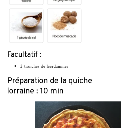
Facultatif :
2 tranches de leerdammer
Préparation de la quiche
lorraine : 10 min