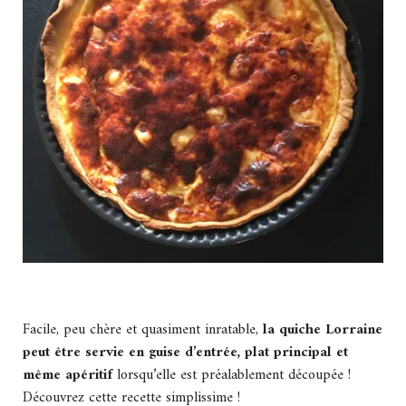
Facile, peu chère et quasiment inratable,
la quiche Lorraine
peut être servie en guise d’entrée, plat principal et
même apéritif
lorsqu’elle est préalablement découpée !
Découvrez cette recette simplissime !