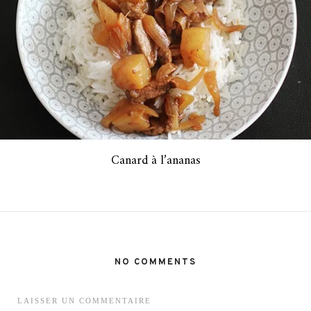
Canard à l’ananas
NO COMMENTS
LAISSER UN COMMENTAIRE