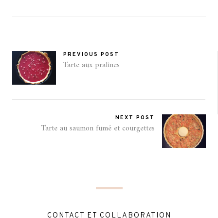
PREVIOUS POST
Tarte aux pralines
NEXT POST
Tarte au saumon fumé et courgettes
CONTACT ET COLLABORATION