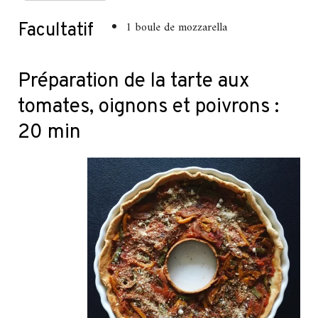
1 boule de mozzarella
Facultatif
Préparation de la tarte aux
tomates, oignons et poivrons :
20 min