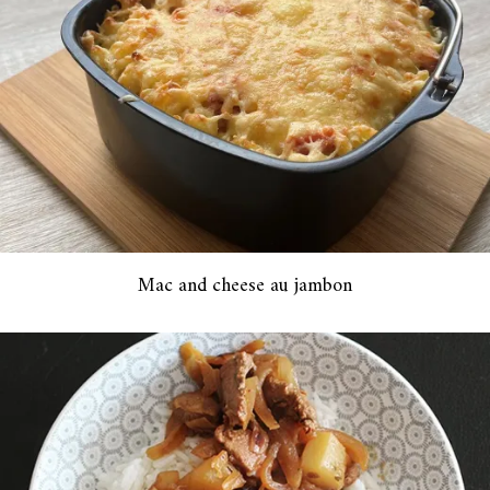
Mac and cheese au jambon