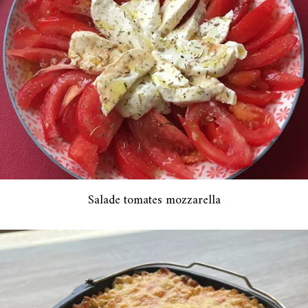
Salade tomates mozzarella