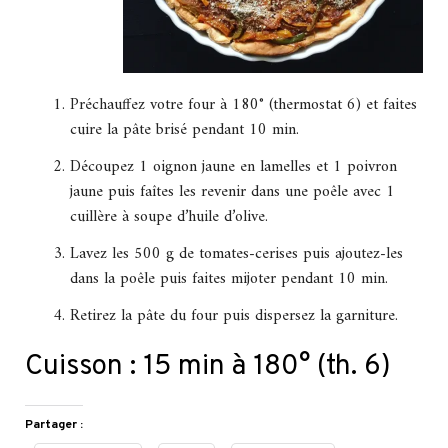
Préchauffez votre four à 180° (thermostat 6) et faites
cuire la pâte brisé pendant 10 min.
Découpez 1 oignon jaune en lamelles et 1 poivron
jaune puis faîtes les revenir dans une poêle avec 1
cuillère à soupe d’huile d’olive.
Lavez les 500 g de tomates-cerises puis ajoutez-les
dans la poêle puis faites mijoter pendant 10 min.
Retirez la pâte du four puis dispersez la garniture.
Cuisson : 15 min à 180° (th. 6)
Partager :