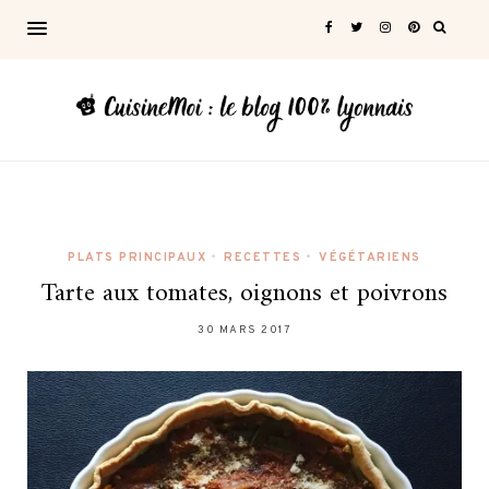
PLATS PRINCIPAUX
•
RECETTES
•
VÉGÉTARIENS
Tarte aux tomates, oignons et poivrons
30 MARS 2017