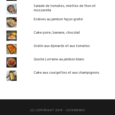
Salade de tomates, miettes de thon et
mozzarella
Endives au jambon façon gratin
Cake poire, banane, chocolat
Gratin aux épinards et aux tomates
Quiche Lorraine au jambon blanc
Cake aux courgettes et aux champignons
(C) COPYRIGHT 2019 - CUISINEMOI