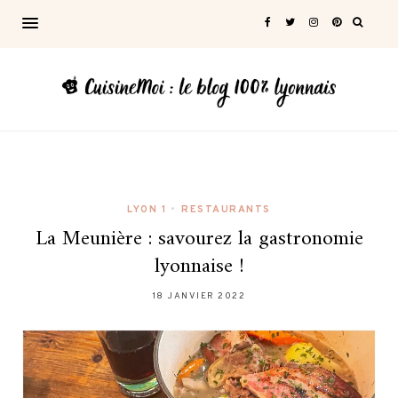
LYON 1
•
RESTAURANTS
La Meunière : savourez la gastronomie
lyonnaise !
18 JANVIER 2022