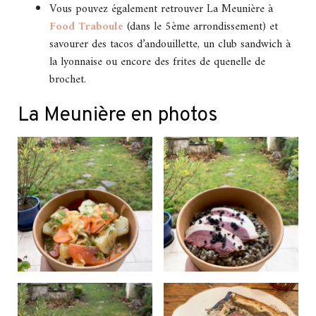
Vous pouvez également retrouver La Meunière à
Food Traboule
(dans le 5ème arrondissement) et
savourer des tacos d’andouillette, un club sandwich à
la lyonnaise ou encore des frites de quenelle de
brochet.
La Meunière en photos