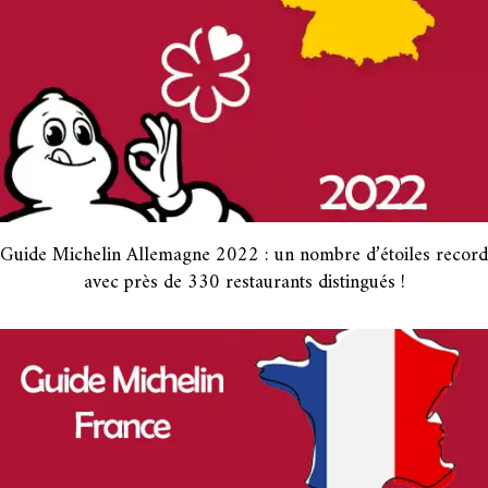
Guide Michelin Allemagne 2022 : un nombre d’étoiles record
avec près de 330 restaurants distingués !