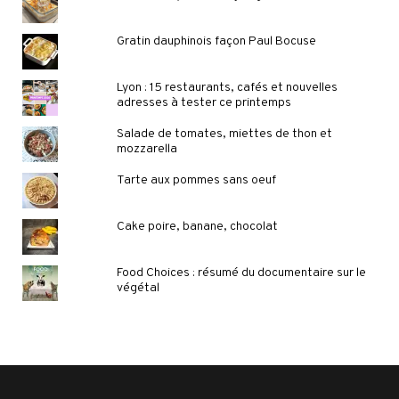
Gratin dauphinois façon Paul Bocuse
Lyon : 15 restaurants, cafés et nouvelles
adresses à tester ce printemps
Salade de tomates, miettes de thon et
mozzarella
Tarte aux pommes sans oeuf
Cake poire, banane, chocolat
Food Choices : résumé du documentaire sur le
végétal