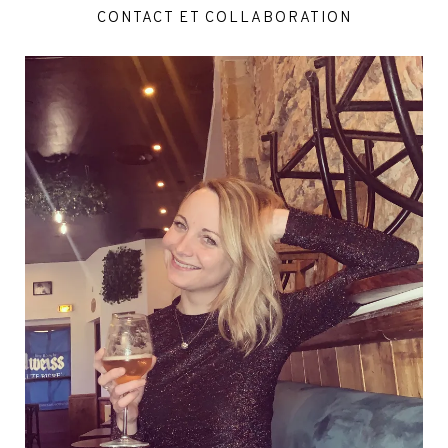
CONTACT ET COLLABORATION