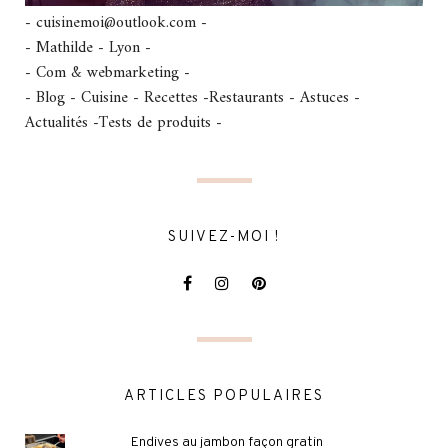
- cuisinemoi@outlook.com -
- Mathilde - Lyon -
- Com & webmarketing -
- Blog - Cuisine - Recettes -Restaurants - Astuces -
Actualités -Tests de produits -
SUIVEZ-MOI !
ARTICLES POPULAIRES
Endives au jambon façon gratin