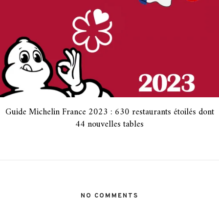
Guide Michelin France 2023 : 630 restaurants étoilés dont
44 nouvelles tables
NO COMMENTS