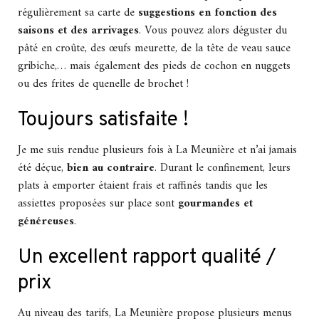
régulièrement sa carte de
suggestions en fonction des
saisons et des arrivages
. Vous pouvez alors déguster du
pâté en croûte, des œufs meurette, de la tête de veau sauce
gribiche,… mais également des pieds de cochon en nuggets
ou des frites de quenelle de brochet !
Toujours satisfaite !
Je me suis rendue plusieurs fois à La Meunière et n’ai jamais
été déçue,
bien au contraire
. Durant le confinement, leurs
plats à emporter étaient frais et raffinés tandis que les
assiettes proposées sur place sont
gourmandes et
généreuses
.
Un excellent rapport qualité /
prix
Au niveau des tarifs, La Meunière propose plusieurs menus