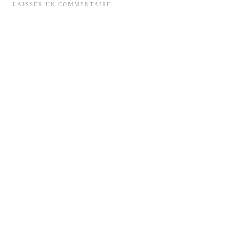
LAISSER UN COMMENTAIRE