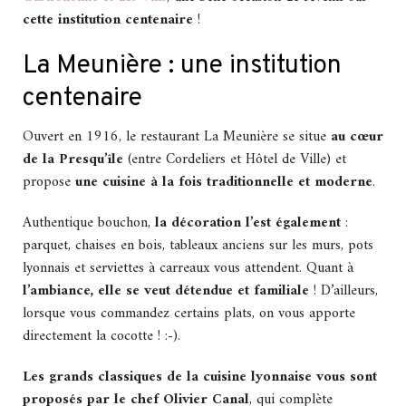
cette institution centenaire
!
La Meunière : une institution
centenaire
Ouvert en 1916, le restaurant La Meunière se situe
au cœur
de la Presqu’île
(entre Cordeliers et Hôtel de Ville) et
propose
une cuisine à la fois traditionnelle et moderne
.
Authentique bouchon,
la décoration l’est également
:
parquet, chaises en bois, tableaux anciens sur les murs, pots
lyonnais et serviettes à carreaux vous attendent. Quant à
l’ambiance, elle se veut détendue et familiale
! D’ailleurs,
lorsque vous commandez certains plats, on vous apporte
directement la cocotte ! :-).
Les
grands classiques de la cuisine lyonnaise vous sont
proposés par le chef Olivier Canal
, qui complète