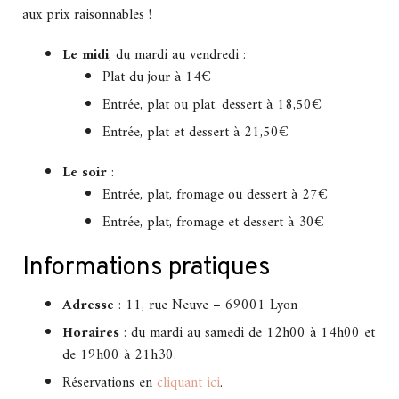
aux prix raisonnables !
Le midi
, du mardi au vendredi :
Plat du jour à 14€
Entrée, plat ou plat, dessert à 18,50€
Entrée, plat et dessert à 21,50€
Le soir
:
Entrée, plat, fromage ou dessert à 27€
Entrée, plat, fromage et dessert à 30€
Informations pratiques
Adresse
: 11, rue Neuve – 69001 Lyon
Horaires
: du mardi au samedi de 12h00 à 14h00 et
de 19h00 à 21h30.
Réservations en
cliquant ici
.