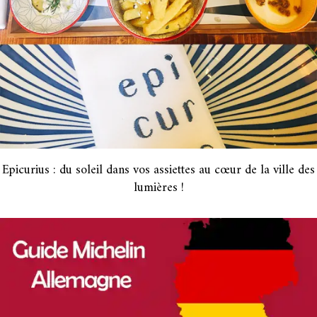
Epicurius : du soleil dans vos assiettes au cœur de la ville des
lumières !