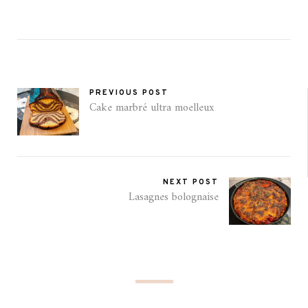
PREVIOUS POST
Cake marbré ultra moelleux
NEXT POST
Lasagnes bolognaise