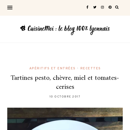
APÉRITIFS ET ENTRÉES
•
RECETTES
Tartines pesto, chèvre, miel et tomates-
cerises
10 OCTOBRE 2017