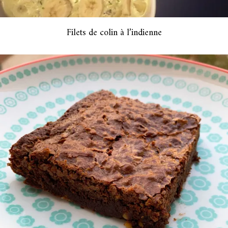
Filets de colin à l’indienne