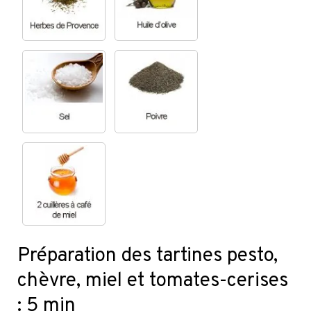
Préparation des tartines pesto,
chèvre, miel et tomates-cerises
: 5 min