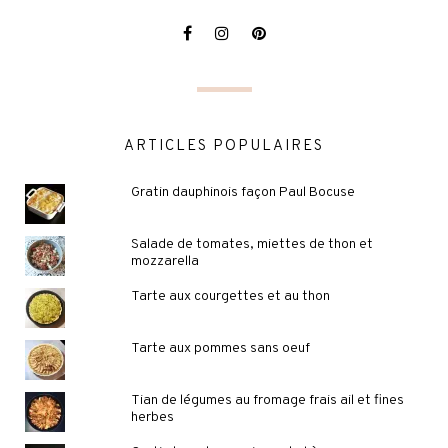
ARTICLES POPULAIRES
Gratin dauphinois façon Paul Bocuse
Salade de tomates, miettes de thon et
mozzarella
Tarte aux courgettes et au thon
Tarte aux pommes sans oeuf
Tian de légumes au fromage frais ail et fines
herbes