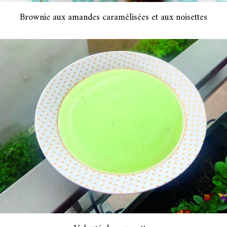
Brownie aux amandes caramélisées et aux noisettes