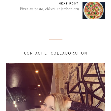
NEXT POST
Pizza au pesto, chèvre et jambon cru
CONTACT ET COLLABORATION