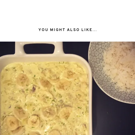
YOU MIGHT ALSO LIKE...