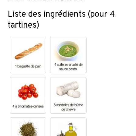
Liste des ingrédients (pour 4
tartines)