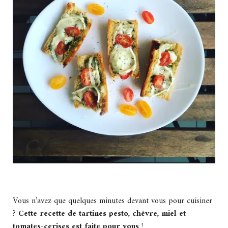
Vous n’avez que quelques minutes devant vous pour cuisiner
?
Cette recette de tartines pesto, chèvre, miel et
tomates-cerises est faite pour vous
!