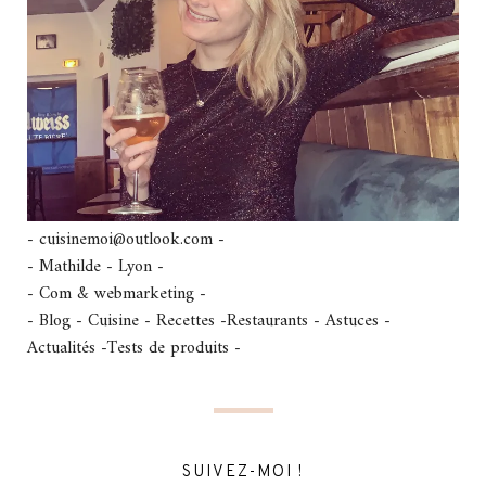
- cuisinemoi@outlook.com -
- Mathilde - Lyon -
- Com & webmarketing -
- Blog - Cuisine - Recettes -Restaurants - Astuces -
Actualités -Tests de produits -
SUIVEZ-MOI !