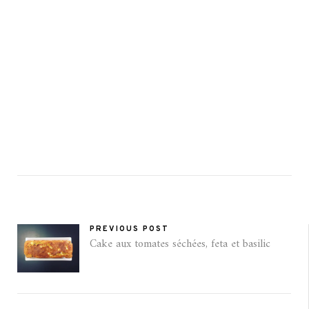
PREVIOUS POST
Cake aux tomates séchées, feta et basilic