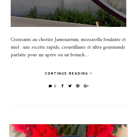
Croissants au chorizo Jamonarium, mozzarella fondante et
miel : une recette rapide, croustillante et ultra gourmande
parfaite pour un apéro ou un brunch.…
CONTINUE READING
0