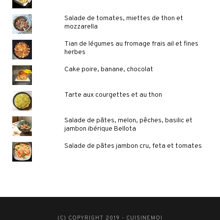
Salade de tomates, miettes de thon et
mozzarella
Tian de légumes au fromage frais ail et fines
herbes
Cake poire, banane, chocolat
Tarte aux courgettes et au thon
Salade de pâtes, melon, pêches, basilic et
jambon ibérique Bellota
Salade de pâtes jambon cru, feta et tomates
(C) COPYRIGHT 2019 - CUISINEMOI