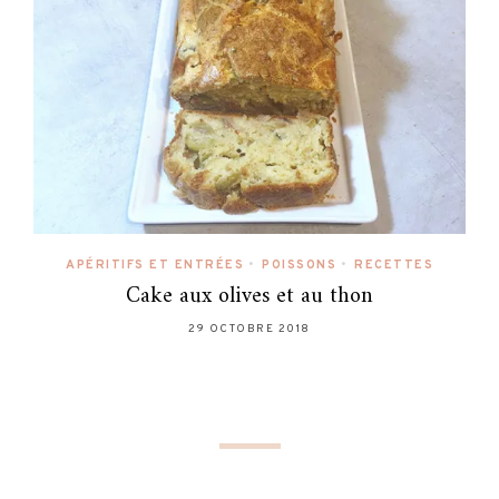
APÉRITIFS ET ENTRÉES
•
POISSONS
•
RECETTES
Cake aux olives et au thon
29 OCTOBRE 2018