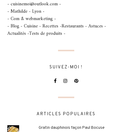
- cuisinemoi@outlook.com -
- Mathilde - Lyon -
- Com & webmarketing -
- Blog - Cuisine - Recettes -Restaurants - Astuces -
Actualités -Tests de produits -
SUIVEZ-MOI !
ARTICLES POPULAIRES
Gratin dauphinois façon Paul Bocuse