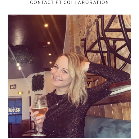
CONTACT ET COLLABORATION