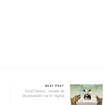
NEXT POST
Food Choices : résumé du
documentaire sur le végétal