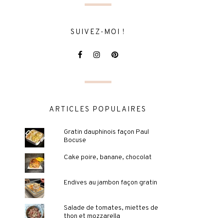
SUIVEZ-MOI !
ARTICLES POPULAIRES
Gratin dauphinois façon Paul
Bocuse
Cake poire, banane, chocolat
Endives au jambon façon gratin
Salade de tomates, miettes de
thon et mozzarella