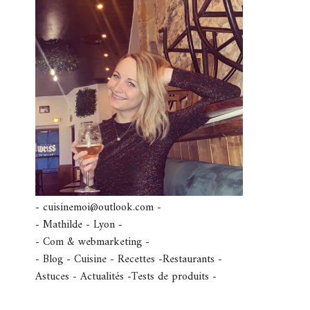
- cuisinemoi@outlook.com -
- Mathilde - Lyon -
- Com & webmarketing -
- Blog - Cuisine - Recettes -Restaurants -
Astuces - Actualités -Tests de produits -