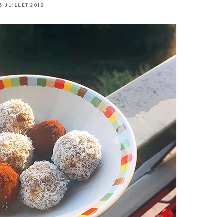
5 JUILLET 2018