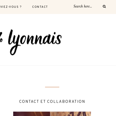
AVIEZ-VOUS ?
CONTACT
CONTACT ET COLLABORATION