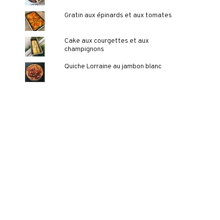
Gratin aux épinards et aux tomates
Cake aux courgettes et aux
champignons
Quiche Lorraine au jambon blanc