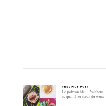
PREVIOUS POST
Le poivron bleu : fraîcheur
et qualité au cœur du 6ème