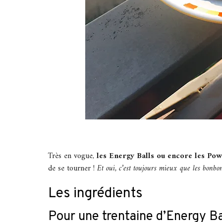
Très en vogue,
les Energy Balls ou encore les Pow
de se tourner !
Et oui, c’est toujours mieux que les bonbo
Les ingrédients
Pour une trentaine d’Energy Ba