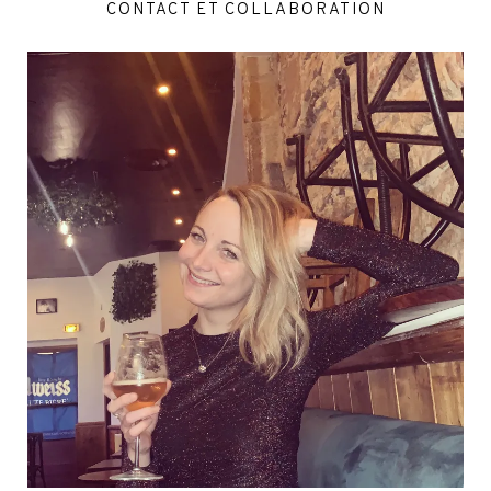
CONTACT ET COLLABORATION