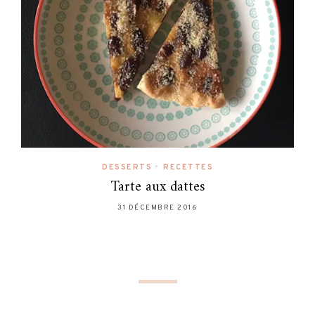
DESSERTS
•
RECETTES
Tarte aux dattes
31 DÉCEMBRE 2016