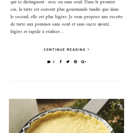
qui se distinguent : avec ou sans oeuf. Dans le premier
cas, la tarte est souvent plus gourmande tandis que dans
le second, elle est plus légère. Je vous propose une recette
de tarte aux pommes sans oeuf et sans sucre ajouté,
légère et rapide à réaliser…
CONTINUE READING
2