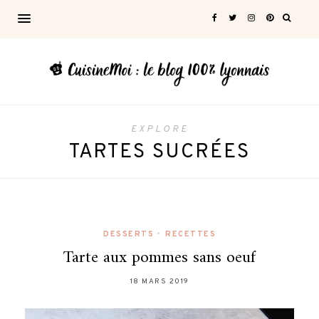
EXPLORE
TARTES SUCRÉES
DESSERTS
•
RECETTES
Tarte aux pommes sans oeuf
18 MARS 2019