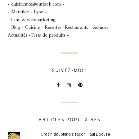
- cuisinemoi@outlook.com -
- Mathilde - Lyon -
- Com & webmarketing -
- Blog - Cuisine - Recettes -Restaurants - Astuces -
Actualités -Tests de produits -
SUIVEZ-MOI !
ARTICLES POPULAIRES
Gratin dauphinois façon Paul Bocuse