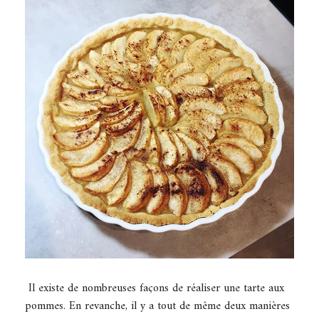
Il existe de nombreuses façons de réaliser une tarte aux
pommes. En revanche, il y a tout de même deux manières